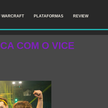
F WARCRAFT
PLATAFORMAS
REVIEW
ICA COM O VICE