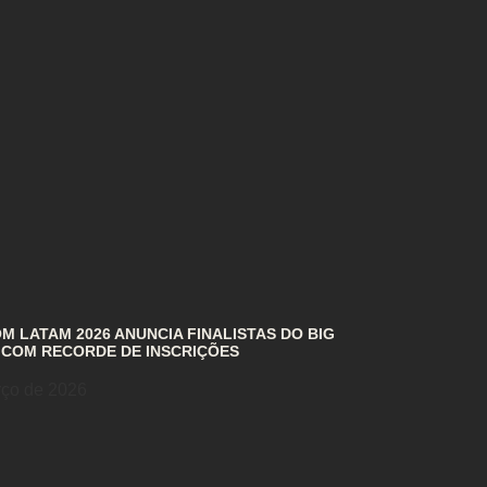
 LATAM 2026 ANUNCIA FINALISTAS DO BIG
 COM RECORDE DE INSCRIÇÕES
rço de 2026