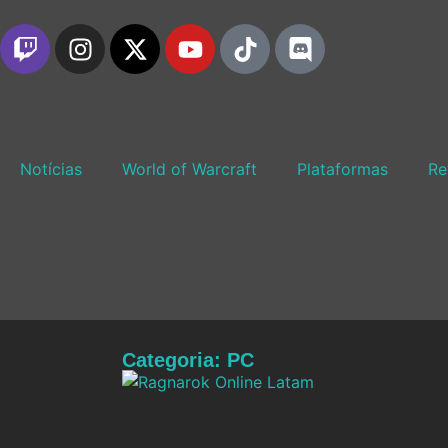
Notícias
World of Warcraft
Plataformas
Re
Categoria: PC