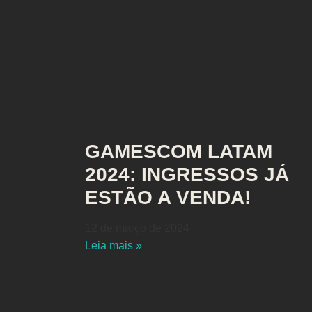
GAMESCOM LATAM
2024: INGRESSOS JÁ
ESTÃO A VENDA!
12 de março de 2024
Leia mais »