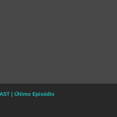
T | Último Episódio