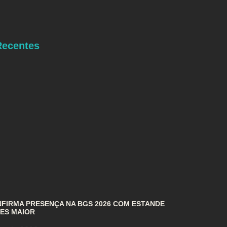
Recentes
FIRMA PRESENÇA NA BGS 2026 COM ESTANDE
ES MAIOR