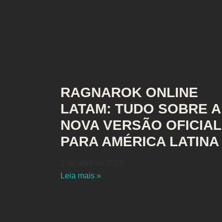
RAGNAROK ONLINE
LATAM: TUDO SOBRE A
NOVA VERSÃO OFICIAL
PARA AMÉRICA LATINA
2 de abril de 2025
Leia mais »