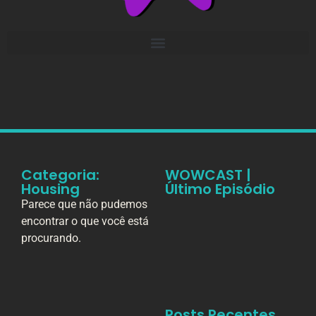
Categoria:
WOWCAST |
Housing
Último Episódio
Parece que não pudemos
encontrar o que você está
procurando.
Posts Recentes