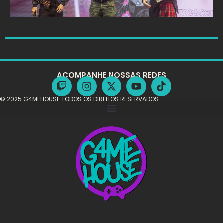
ACOMPANHE NOSSAS REDES
© 2025 G4MEHOUSE TODOS OS DIREITOS RESERVADOS