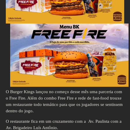
O Burger Kings lançou no começo desse mês uma parceria com
o Free Fire. Além do combo Free Fire e rede de fast-food trouxe
um restaurante todo temático para que os jogadores se sentissem
dentro do jogo.
O restaurante fica em um cruzamento com a Av. Paulista com a
Av. Brigadeiro Luís Antônio.