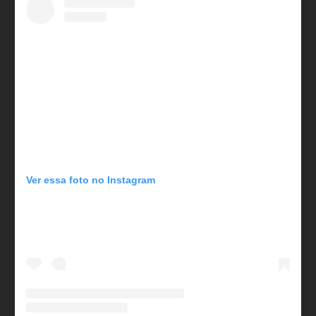
Ver essa foto no Instagram