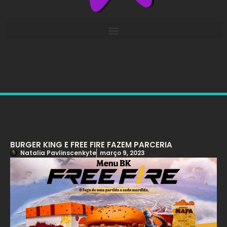
BURGER KING E FREE FIRE FAZEM PARCERIA
Natalia Pavlinscenkyte
março 9, 2023