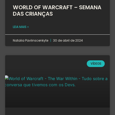
WORLD OF WARCRAFT – SEMANA
DAS CRIANÇAS
LEIA MAIS »
Natalia Pavlinscenkyte
30 de abril de 2024
VÍDEOS