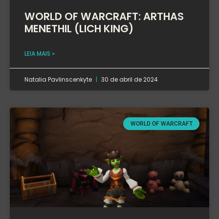
WORLD OF WARCRAFT: ARTHAS
MENETHIL (LICH KING)
LEIA MAIS »
Natalia Pavlinscenkyte
30 de abril de 2024
WORLD OF WARCRAFT