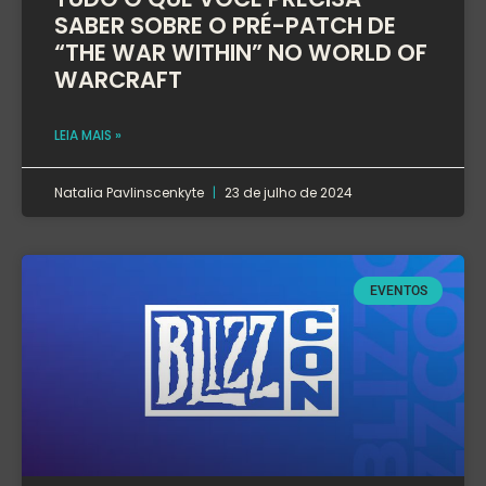
SABER SOBRE O PRÉ-PATCH DE
“THE WAR WITHIN” NO WORLD OF
WARCRAFT
LEIA MAIS »
Natalia Pavlinscenkyte
23 de julho de 2024
EVENTOS