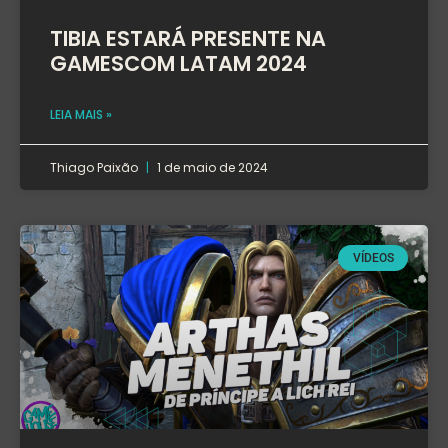
TIBIA ESTARÁ PRESENTE NA
GAMESCOM LATAM 2024
LEIA MAIS »
Thiago Paixão
1 de maio de 2024
VÍDEOS