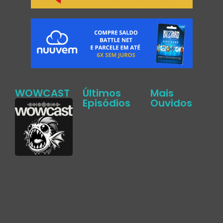
WOWCAST
Últimos
Mais
Episódios
Ouvidos