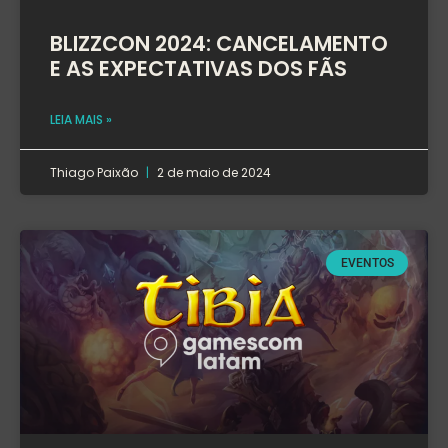
BLIZZCON 2024: CANCELAMENTO
E AS EXPECTATIVAS DOS FÃS
LEIA MAIS »
Thiago Paixão
2 de maio de 2024
EVENTOS