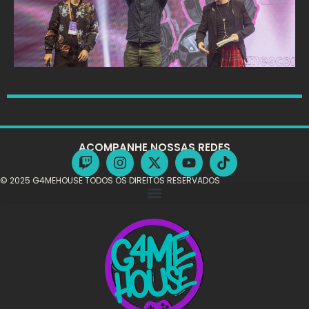
ACOMPANHE NOSSAS REDES
© 2025 G4MEHOUSE TODOS OS DIREITOS RESERVADOS