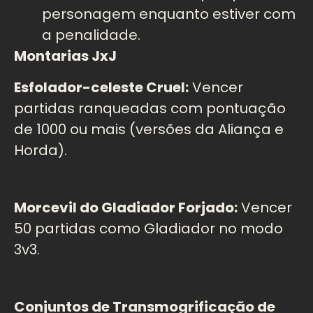
personagem enquanto estiver com
a penalidade.
Montarias JxJ
Esfolador-celeste Cruel:
Vencer
partidas ranqueadas com pontuação
de 1000 ou mais (versões da Aliança e
Horda).
Morcevil do Gladiador Forjado:
Vencer
50 partidas como Gladiador no modo
3v3.
Conjuntos de Transmogrificação de