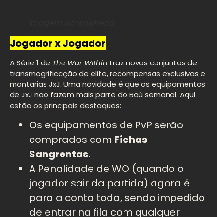
imagem do wowhead
Jogador x Jogador
A Série 1 de
The War Within
traz novos conjuntos de
transmogrificação de elite, recompensas exclusivas e
montarias JxJ. Uma novidade é que os equipamentos
de JxJ não fazem mais parte do Baú semanal. Aqui
estão os principais destaques:
Os equipamentos de PvP serão
comprados com
Fichas
Sangrentas
.
A Penalidade de WO (quando o
jogador sair da partida) agora é
para a conta toda, sendo impedido
de entrar na fila com qualquer