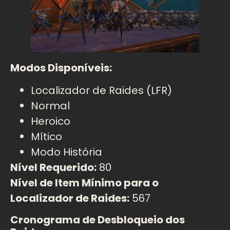
Modos Disponíveis:
Localizador de Raides (LFR)
Normal
Heroico
Mítico
Modo História
Nível Requerido:
80
Nível de Item Mínimo para o
Localizador de Raides:
567
Cronograma de Desbloqueio dos