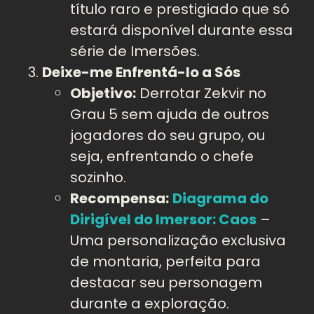
título raro e prestigiado que só
estará disponível durante essa
série de Imersões.
Deixe-me Enfrentá-lo a Sós
Objetivo:
Derrotar Zekvir no
Grau 5 sem ajuda de outros
jogadores do seu grupo, ou
seja, enfrentando o chefe
sozinho.
Recompensa:
Diagrama do
Dirigível do Imersor: Caos
–
Uma personalização exclusiva
de montaria, perfeita para
destacar seu personagem
durante a exploração.