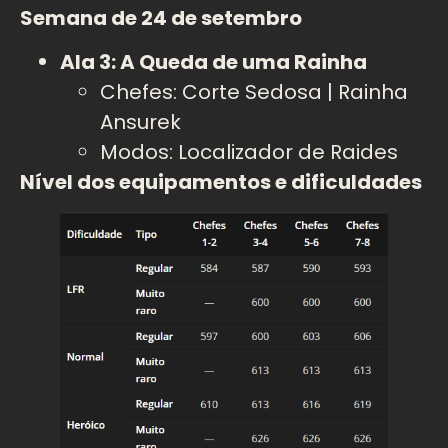
Semana de 24 de setembro
Ala 3: A Queda de uma Rainha
Chefes: Corte Sedosa | Rainha
Ansurek
Modos: Localizador de Raides
Nível dos equipamentos e dificuldades