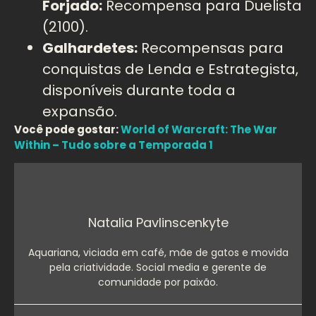
Forjado:
Recompensa para Duelista
(2100).
Galhardetes:
Recompensas para
conquistas de Lenda e Estrategista,
disponíveis durante toda a
expansão.
Você pode gostar:
World of Warcraft: The War
Within – Tudo sobre a Temporada 1
Natalia Pavlinscenkyte
Aquariana, viciada em café, mãe de gatos e movida
pela criatividade. Social media e gerente de
comunidade por paixão.