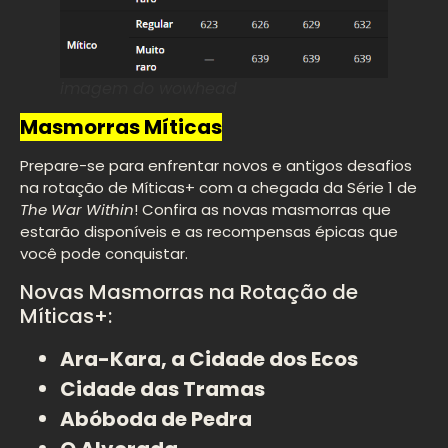
imagem do wowhead
Masmorras Míticas
Prepare-se para enfrentar novos e antigos desafios
na rotação de Míticas+ com a chegada da Série 1 de
The War Within
! Confira as novas masmorras que
estarão disponíveis e as recompensas épicas que
você pode conquistar.
Novas Masmorras na Rotação de
Míticas+:
Ara-Kara, a Cidade dos Ecos
Cidade das Tramas
Abóboda de Pedra