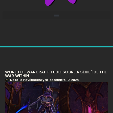
WORLD OF WARCRAFT: TUDO SOBRE A SÉRIE 1 DE THE
WAR WITHIN
Natalia Pavlinscenkyte
setembro 10, 2024