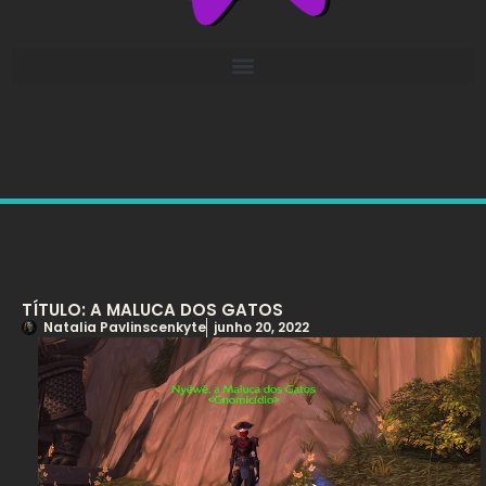
TÍTULO: A MALUCA DOS GATOS
Natalia Pavlinscenkyte
junho 20, 2022