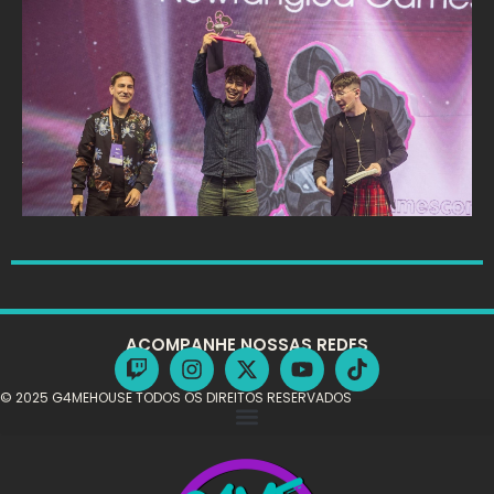
ACOMPANHE NOSSAS REDES
© 2025 G4MEHOUSE TODOS OS DIREITOS RESERVADOS