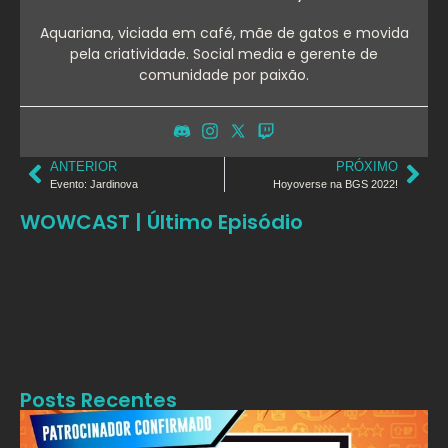
Aquariana, viciada em café, mãe de gatos e movida
pela criatividade. Social media e gerente de
comunidade por paixão.
ANTERIOR
PRÓXIMO
Evento: Jardinova
Hoyoverse na BGS 2022!
WOWCAST | Último Episódio
Posts Recentes