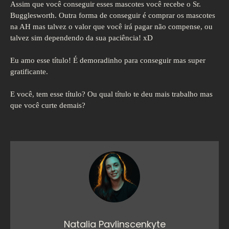
Assim que você conseguir esses mascotes você recebe o Sr.
Bugglesworth. Outra forma de conseguir é comprar os mascotes
na AH mas talvez o valor que você irá pagar não compense, ou
talvez sim dependendo da sua paciência! xD
Eu amo esse título! É demoradinho para conseguir mas super
gratificante.
E você, tem esse título? Ou qual título te deu mais trabalho mas
que você curte demais?
Natalia Pavlinscenkyte