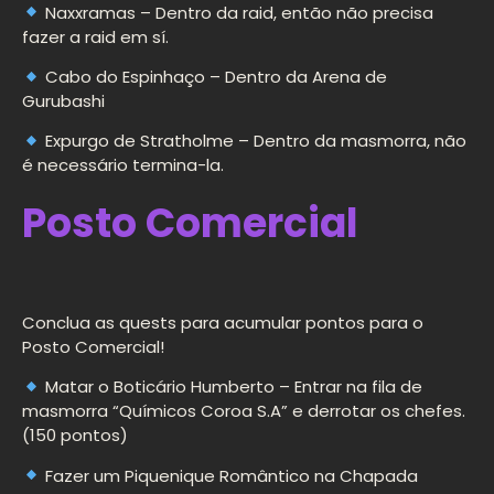
Naxxramas – Dentro da raid, então não precisa
fazer a raid em sí.
Cabo do Espinhaço – Dentro da Arena de
Gurubashi
Expurgo de Stratholme – Dentro da masmorra, não
é necessário termina-la.
Posto Comercial
Conclua as quests para acumular pontos para o
Posto Comercial!
Matar o Boticário Humberto – Entrar na fila de
masmorra “Químicos Coroa S.A” e derrotar os chefes.
(150 pontos)
Fazer um Piquenique Romântico na Chapada