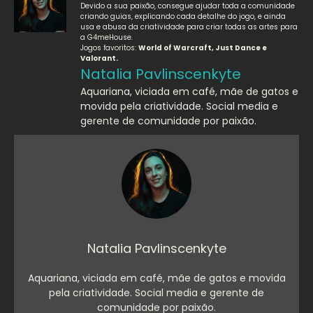
Devido a sua paixão, consegue ajudar toda a comunidade
criando guias, explicando cada detalhe do jogo, e ainda
usa e abusa da criatividade para criar todas as artes para
a G4meHouse.
Jogos favoritos:
World of Warcraft, Just Dance e
Valorant.
Natalia Pavlinscenkyte
Aquariana, viciada em café, mãe de gatos e
movida pela criatividade. Social media e
gerente de comunidade por paixão.
Natalia Pavlinscenkyte
Aquariana, viciada em café, mãe de gatos e movida
pela criatividade. Social media e gerente de
comunidade por paixão.