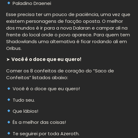
Paladino Draenei
Esse precisa ter um pouco de paciência, uma vez que
existem personagens de facção oposta. O melhor
dos mundos é ir para a nova Dalaran e campar ali na
frente do local onde o povo aparece. Para quem tem
Shadowlands uma alternativa é ficar rodando ali em
Oribus.
➤
Você é o doce que eu quero!
Comer os 8 confeitos de coração do “Saco de
Confeitos” listados abaixo:
Você é o doce que eu quero!
Tudo seu.
Que lábios!
És a melhor das coisas!
Te seguirei por toda Azeroth.