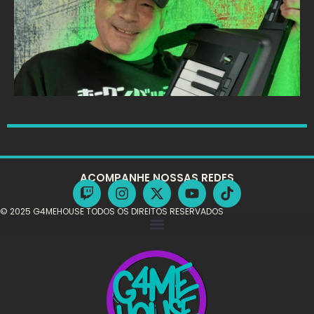
ACOMPANHE NOSSAS REDES
© 2025 G4MEHOUSE TODOS OS DIREITOS RESERVADOS