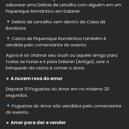
saborear uma Delícia de Leitelho com alguém em um
Piquenique Romântico em Dalaran.
Delicia de Lentelho vem dentro da Caixa de
Bombons
Cesta de Piquenique Romântica também é
vendida pelo comerciante do evento
Agora é só chamar seu crush ou aquele amigo para
todas as horas e ir para Dalaran (Antiga), usar o
brinquedo da cesta e comer o doce.
➤
A nuvem rosa do amor
Disparar 10 Foguetes do Amor em no máximo 20
segundos.
Foguetes do Amor são vendidos pelo comerciante
do evento.
➤
Amor para dar e vender