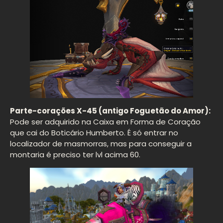
Parte-corações X-45 (antigo Foguetão do Amor):
Pode ser adquirido na Caixa em Forma de Coração
que cai do Boticário Humberto. É só entrar no
localizador de masmorras, mas para conseguir a
montaria é preciso ter lvl acima 60.